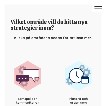
Vilket område vill du hitta nya
strategier inom?
Klicka på områdena nedan för att läsa mer.
Samspel och
Planera och
kommunikation
organisera