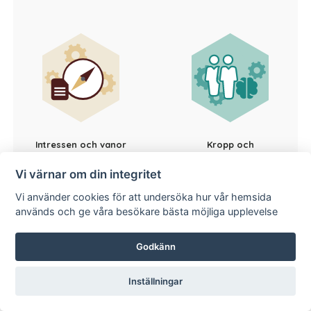
Intressen och vanor
Kropp och
sinnesintryck
Vi värnar om din integritet
Vi använder cookies för att undersöka hur vår hemsida
används och ge våra besökare bästa möjliga upplevelse
Godkänn
Inställningar